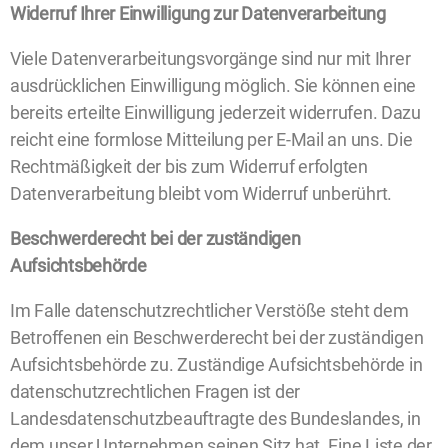
Widerruf Ihrer Einwilligung zur Datenverarbeitung
Viele Datenverarbeitungsvorgänge sind nur mit Ihrer
ausdrücklichen Einwilligung möglich. Sie können eine
bereits erteilte Einwilligung jederzeit widerrufen. Dazu
reicht eine formlose Mitteilung per E-Mail an uns. Die
Rechtmäßigkeit der bis zum Widerruf erfolgten
Datenverarbeitung bleibt vom Widerruf unberührt.
Beschwerderecht bei der zuständigen
Aufsichtsbehörde
Im Falle datenschutzrechtlicher Verstöße steht dem
Betroffenen ein Beschwerderecht bei der zuständigen
Aufsichtsbehörde zu. Zuständige Aufsichtsbehörde in
datenschutzrechtlichen Fragen ist der
Landesdatenschutzbeauftragte des Bundeslandes, in
dem unser Unternehmen seinen Sitz hat. Eine Liste der