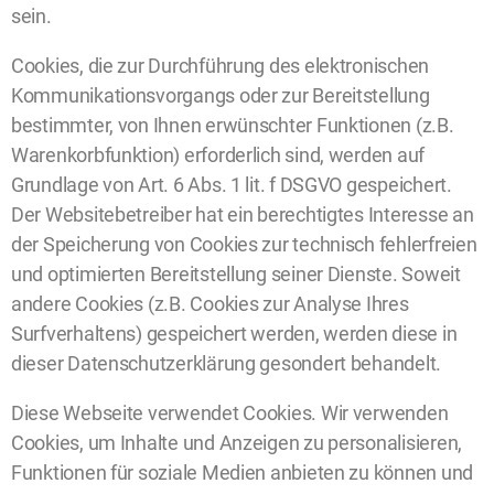
sein.
Cookies, die zur Durchführung des elektronischen
Kommunikationsvorgangs oder zur Bereitstellung
bestimmter, von Ihnen erwünschter Funktionen (z.B.
Warenkorbfunktion) erforderlich sind, werden auf
Grundlage von Art. 6 Abs. 1 lit. f DSGVO gespeichert.
Der Websitebetreiber hat ein berechtigtes Interesse an
der Speicherung von Cookies zur technisch fehlerfreien
und optimierten Bereitstellung seiner Dienste. Soweit
andere Cookies (z.B. Cookies zur Analyse Ihres
Surfverhaltens) gespeichert werden, werden diese in
dieser Datenschutzerklärung gesondert behandelt.
Diese Webseite verwendet Cookies. Wir verwenden
Cookies, um Inhalte und Anzeigen zu personalisieren,
Funktionen für soziale Medien anbieten zu können und