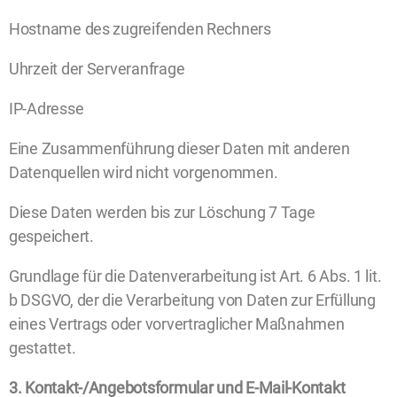
Hostname des zugreifenden Rechners
Uhrzeit der Serveranfrage
IP-Adresse
Eine Zusammenführung dieser Daten mit anderen
Datenquellen wird nicht vorgenommen.
Diese Daten werden bis zur Löschung 7 Tage
gespeichert.
Grundlage für die Datenverarbeitung ist Art. 6 Abs. 1 lit.
b DSGVO, der die Verarbeitung von Daten zur Erfüllung
eines Vertrags oder vorvertraglicher Maßnahmen
gestattet.
3. Kontakt-/Angebotsformular und E-Mail-Kontakt