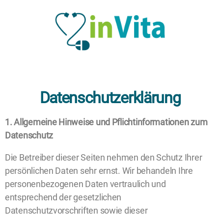
Datenschutzerklärung
1. Allgemeine Hinweise und Pflichtinformationen zum
Datenschutz
Die Betreiber dieser Seiten nehmen den Schutz Ihrer
persönlichen Daten sehr ernst. Wir behandeln Ihre
personenbezogenen Daten vertraulich und
entsprechend der gesetzlichen
Datenschutzvorschriften sowie dieser