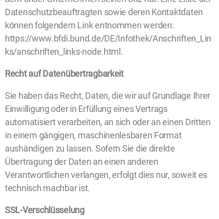
Datenschutzbeauftragten sowie deren Kontaktdaten
können folgendem Link entnommen werden:
https://www.bfdi.bund.de/DE/Infothek/Anschriften_Lin
ks/anschriften_links-node.html.
Recht auf Datenübertragbarkeit
Sie haben das Recht, Daten, die wir auf Grundlage Ihrer
Einwilligung oder in Erfüllung eines Vertrags
automatisiert verarbeiten, an sich oder an einen Dritten
in einem gängigen, maschinenlesbaren Format
aushändigen zu lassen. Sofern Sie die direkte
Übertragung der Daten an einen anderen
Verantwortlichen verlangen, erfolgt dies nur, soweit es
technisch machbar ist.
SSL-Verschlüsselung