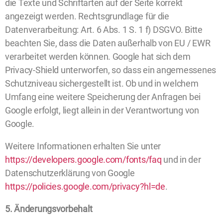
die Texte und Schriftarten auf der Seite korrekt
angezeigt werden. Rechtsgrundlage für die
Datenverarbeitung: Art. 6 Abs. 1 S. 1 f) DSGVO. Bitte
beachten Sie, dass die Daten außerhalb von EU / EWR
verarbeitet werden können. Google hat sich dem
Privacy-Shield unterworfen, so dass ein angemessenes
Schutzniveau sichergestellt ist. Ob und in welchem
Umfang eine weitere Speicherung der Anfragen bei
Google erfolgt, liegt allein in der Verantwortung von
Google.
Weitere Informationen erhalten Sie unter
https://developers.google.com/fonts/faq
und in der
Datenschutzerklärung von Google
https://policies.google.com/privacy?hl=de
.
5. Änderungsvorbehalt