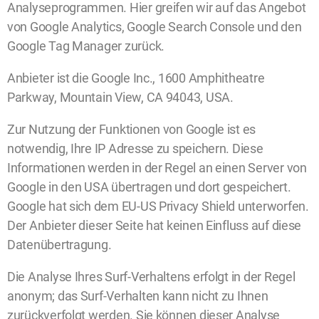
Analyseprogrammen. Hier greifen wir auf das Angebot
von Google Analytics, Google Search Console und den
Google Tag Manager zurück.
Anbieter ist die Google Inc., 1600 Amphitheatre
Parkway, Mountain View, CA 94043, USA.
Zur Nutzung der Funktionen von Google ist es
notwendig, Ihre IP Adresse zu speichern. Diese
Informationen werden in der Regel an einen Server von
Google in den USA übertragen und dort gespeichert.
Google hat sich dem EU-US Privacy Shield unterworfen.
Der Anbieter dieser Seite hat keinen Einfluss auf diese
Datenübertragung.
Die Analyse Ihres Surf-Verhaltens erfolgt in der Regel
anonym; das Surf-Verhalten kann nicht zu Ihnen
zurückverfolgt werden. Sie können dieser Analyse