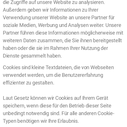
die Zugriffe auf unsere Website zu analysieren.
Außerdem geben wir Informationen zu Ihrer
Verwendung unserer Website an unsere Partner für
soziale Medien, Werbung und Analysen weiter. Unsere
Partner führen diese Informationen möglicherweise mit
weiteren Daten zusammen, die Sie ihnen bereitgestellt
haben oder die sie im Rahmen Ihrer Nutzung der
Dienste gesammelt haben.
Cookies sind kleine Textdateien, die von Webseiten
verwendet werden, um die Benutzererfahrung
effizienter zu gestalten.
Laut Gesetz können wir Cookies auf Ihrem Gerät
speichern, wenn diese für den Betrieb dieser Seite
unbedingt notwendig sind. Für alle anderen Cookie-
Typen benötigen wir Ihre Erlaubnis.