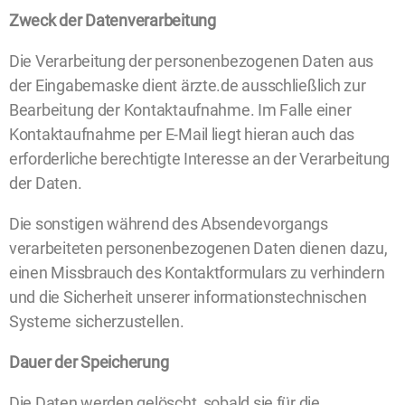
Zweck der Datenverarbeitung
Die Verarbeitung der personenbezogenen Daten aus
der Eingabemaske dient ärzte.de ausschließlich zur
Bearbeitung der Kontaktaufnahme. Im Falle einer
Kontaktaufnahme per E-Mail liegt hieran auch das
erforderliche berechtigte Interesse an der Verarbeitung
der Daten.
Die sonstigen während des Absendevorgangs
verarbeiteten personenbezogenen Daten dienen dazu,
einen Missbrauch des Kontaktformulars zu verhindern
und die Sicherheit unserer informationstechnischen
Systeme sicherzustellen.
Dauer der Speicherung
Die Daten werden gelöscht, sobald sie für die