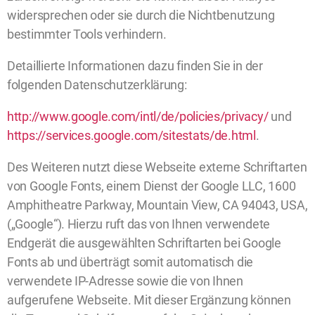
widersprechen oder sie durch die Nichtbenutzung
bestimmter Tools verhindern.
Detaillierte Informationen dazu finden Sie in der
folgenden Datenschutzerklärung:
http://www.google.com/intl/de/policies/privacy/
und
https://services.google.com/sitestats/de.html
.
Des Weiteren nutzt diese Webseite externe Schriftarten
von Google Fonts, einem Dienst der Google LLC, 1600
Amphitheatre Parkway, Mountain View, CA 94043, USA,
(„Google“). Hierzu ruft das von Ihnen verwendete
Endgerät die ausgewählten Schriftarten bei Google
Fonts ab und überträgt somit automatisch die
verwendete IP-Adresse sowie die von Ihnen
aufgerufene Webseite. Mit dieser Ergänzung können