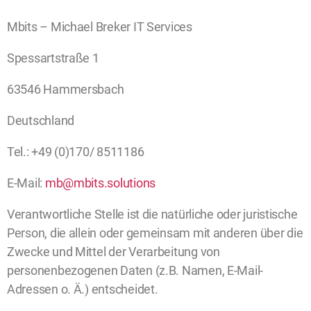
Mbits – Michael Breker IT Services
Spessartstraße 1
63546 Hammersbach
Deutschland
Tel.: +49 (0)170/ 8511186
E-Mail:
mb@mbits.solutions
Verantwortliche Stelle ist die natürliche oder juristische
Person, die allein oder gemeinsam mit anderen über die
Zwecke und Mittel der Verarbeitung von
personenbezogenen Daten (z.B. Namen, E-Mail-
Adressen o. Ä.) entscheidet.