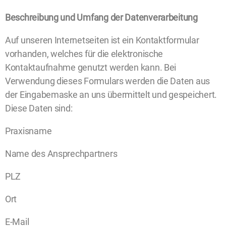
Beschreibung und Umfang der Datenverarbeitung
Auf unseren Internetseiten ist ein Kontaktformular
vorhanden, welches für die elektronische
Kontaktaufnahme genutzt werden kann. Bei
Verwendung dieses Formulars werden die Daten aus
der Eingabemaske an uns übermittelt und gespeichert.
Diese Daten sind:
Praxisname
Name des Ansprechpartners
PLZ
Ort
E-Mail