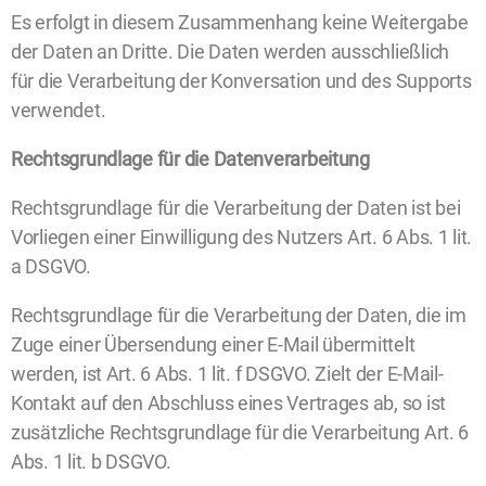
Es erfolgt in diesem Zusammenhang keine Weitergabe
der Daten an Dritte. Die Daten werden ausschließlich
für die Verarbeitung der Konversation und des Supports
verwendet.
Rechtsgrundlage für die Datenverarbeitung
Rechtsgrundlage für die Verarbeitung der Daten ist bei
Vorliegen einer Einwilligung des Nutzers Art. 6 Abs. 1 lit.
a DSGVO.
Rechtsgrundlage für die Verarbeitung der Daten, die im
Zuge einer Übersendung einer E-Mail übermittelt
werden, ist Art. 6 Abs. 1 lit. f DSGVO. Zielt der E-Mail-
Kontakt auf den Abschluss eines Vertrages ab, so ist
zusätzliche Rechtsgrundlage für die Verarbeitung Art. 6
Abs. 1 lit. b DSGVO.