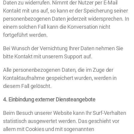
Daten zu widerrufen. Nimmt der Nutzer per E-Mail
Kontakt mit uns auf, so kann er der Speicherung seiner
personenbezogenen Daten jederzeit widersprechen. In
einem solchen Fall kann die Konversation nicht
fortgeführt werden.
Bei Wunsch der Vernichtung Ihrer Daten nehmen Sie
bitte Kontakt mit unserem Support auf.
Alle personenbezogenen Daten, die im Zuge der
Kontaktaufnahme gespeichert wurden, werden in
diesem Fall gelöscht.
4. Einbindung externer Diensteangebote
Beim Besuch unserer Website kann Ihr Surf-Verhalten
statistisch ausgewertet werden. Das geschieht vor
allem mit Cookies und mit sogenannten