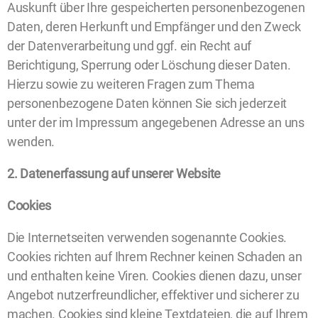
Auskunft über Ihre gespeicherten personenbezogenen
Daten, deren Herkunft und Empfänger und den Zweck
der Datenverarbeitung und ggf. ein Recht auf
Berichtigung, Sperrung oder Löschung dieser Daten.
Hierzu sowie zu weiteren Fragen zum Thema
personenbezogene Daten können Sie sich jederzeit
unter der im Impressum angegebenen Adresse an uns
wenden.
2. Datenerfassung auf unserer Website
Cookies
Die Internetseiten verwenden sogenannte Cookies.
Cookies richten auf Ihrem Rechner keinen Schaden an
und enthalten keine Viren. Cookies dienen dazu, unser
Angebot nutzerfreundlicher, effektiver und sicherer zu
machen. Cookies sind kleine Textdateien, die auf Ihrem