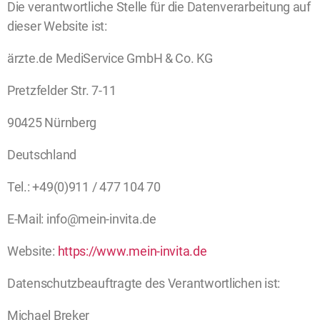
Die verantwortliche Stelle für die Datenverarbeitung auf
dieser Website ist:
ärzte.de MediService GmbH & Co. KG
Pretzfelder Str. 7-11
90425 Nürnberg
Deutschland
Tel.: +49(0)911 / 477 104 70
E-Mail: info@mein-invita.de
Website:
https://www.mein-invita.de
Datenschutzbeauftragte des Verantwortlichen ist:
Michael Breker