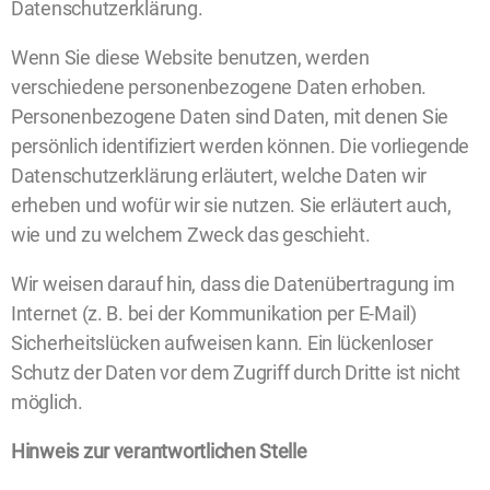
Datenschutzerklärung.
Wenn Sie diese Website benutzen, werden
verschiedene personenbezogene Daten erhoben.
Personenbezogene Daten sind Daten, mit denen Sie
persönlich identifiziert werden können. Die vorliegende
Datenschutzerklärung erläutert, welche Daten wir
erheben und wofür wir sie nutzen. Sie erläutert auch,
wie und zu welchem Zweck das geschieht.
Wir weisen darauf hin, dass die Datenübertragung im
Internet (z. B. bei der Kommunikation per E-Mail)
Sicherheitslücken aufweisen kann. Ein lückenloser
Schutz der Daten vor dem Zugriff durch Dritte ist nicht
möglich.
Hinweis zur verantwortlichen Stelle