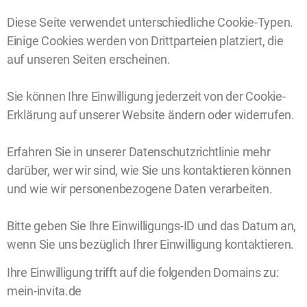
Diese Seite verwendet unterschiedliche Cookie-Typen.
Einige Cookies werden von Drittparteien platziert, die
auf unseren Seiten erscheinen.
Sie können Ihre Einwilligung jederzeit von der Cookie-
Erklärung auf unserer Website ändern oder widerrufen.
Erfahren Sie in unserer Datenschutzrichtlinie mehr
darüber, wer wir sind, wie Sie uns kontaktieren können
und wie wir personenbezogene Daten verarbeiten.
Bitte geben Sie Ihre Einwilligungs-ID und das Datum an,
wenn Sie uns bezüglich Ihrer Einwilligung kontaktieren.
Ihre Einwilligung trifft auf die folgenden Domains zu:
mein-invita.de