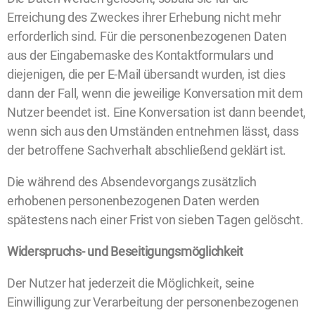
Erreichung des Zweckes ihrer Erhebung nicht mehr
erforderlich sind. Für die personenbezogenen Daten
aus der Eingabemaske des Kontaktformulars und
diejenigen, die per E-Mail übersandt wurden, ist dies
dann der Fall, wenn die jeweilige Konversation mit dem
Nutzer beendet ist. Eine Konversation ist dann beendet,
wenn sich aus den Umständen entnehmen lässt, dass
der betroffene Sachverhalt abschließend geklärt ist.
Die während des Absendevorgangs zusätzlich
erhobenen personenbezogenen Daten werden
spätestens nach einer Frist von sieben Tagen gelöscht.
Widerspruchs- und Beseitigungsmöglichkeit
Der Nutzer hat jederzeit die Möglichkeit, seine
Einwilligung zur Verarbeitung der personenbezogenen