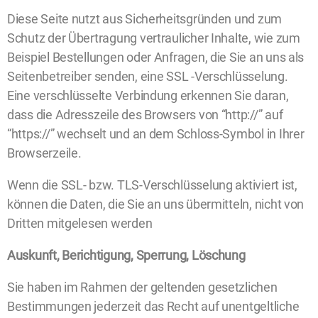
Diese Seite nutzt aus Sicherheitsgründen und zum
Schutz der Übertragung vertraulicher Inhalte, wie zum
Beispiel Bestellungen oder Anfragen, die Sie an uns als
Seitenbetreiber senden, eine SSL -Verschlüsselung.
Eine verschlüsselte Verbindung erkennen Sie daran,
dass die Adresszeile des Browsers von “http://” auf
“https://” wechselt und an dem Schloss-Symbol in Ihrer
Browserzeile.
Wenn die SSL- bzw. TLS-Verschlüsselung aktiviert ist,
können die Daten, die Sie an uns übermitteln, nicht von
Dritten mitgelesen werden
Auskunft, Berichtigung, Sperrung, Löschung
Sie haben im Rahmen der geltenden gesetzlichen
Bestimmungen jederzeit das Recht auf unentgeltliche