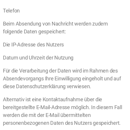
Telefon
Beim Absendung von Nachricht werden zudem
folgende Daten gespeichert:
Die IP-Adresse des Nutzers
Datum und Uhrzeit der Nutzung
Für die Verarbeitung der Daten wird im Rahmen des
Absendevorgangs Ihre Einwilligung eingeholt und auf
diese Datenschutzerklärung verwiesen.
Alternativ ist eine Kontaktaufnahme über die
bereitgestellte E-Mail-Adresse möglich. In diesem Fall
werden die mit der E-Mail übermittelten
personenbezogenen Daten des Nutzers gespeichert.