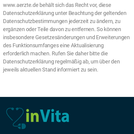
www.aerzte.de behält sich das Recht vor, diese
Datenschutzerklärung unter Beachtung der geltenden
Datenschutzbestimmungen jederzeit zu ändern, zu
ergänzen oder Teile davon zu entfernen. So können
insbesondere Gesetzesänderungen und Erweiterungen
des Funktionsumfanges eine Aktualisierung
erforderlich machen. Rufen Sie daher bitte die
Datenschutzerklärung regelmäßig ab, um über den
jeweils aktuellen Stand informiert zu sein.