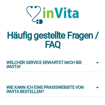
Häufig gestellte Fragen /
FAQ
WELCHER SERVICE ERWARTET MICH BEI
INVITA?
WIE KANN ICH EINE PRAXISWEBSITE VON
INVITA BESTELLEN?